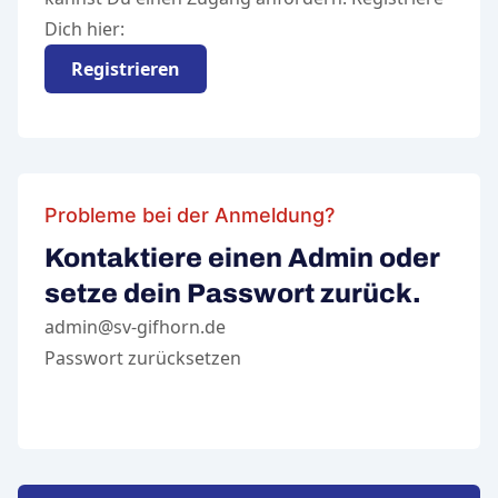
Dich hier:
Registrieren
Probleme bei der Anmeldung?
Kontaktiere einen Admin oder
setze dein Passwort zurück.
admin@sv-gifhorn.de
Passwort zurücksetzen