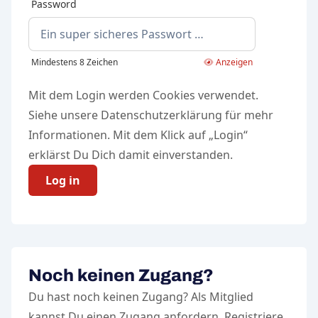
Password
Mindestens 8 Zeichen
Anzeigen
Mit dem Login werden Cookies verwendet.
Siehe unsere
Datenschutzerklärung
für mehr
Informationen. Mit dem Klick auf „Login“
erklärst Du Dich damit einverstanden.
Log in
Noch keinen Zugang?
Du hast noch keinen Zugang? Als Mitglied
kannst Du einen Zugang anfordern. Registriere