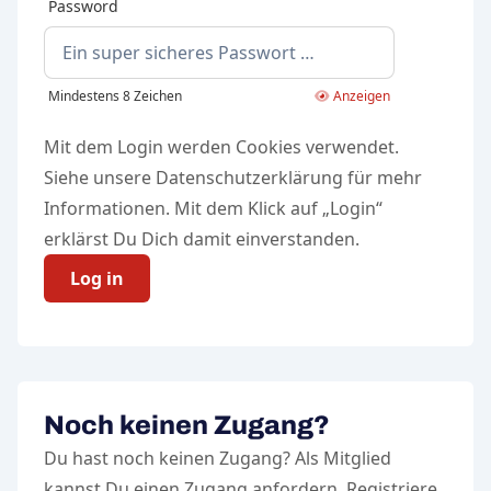
Password
Mindestens 8 Zeichen
Anzeigen
Mit dem Login werden Cookies verwendet.
Siehe unsere
Datenschutzerklärung
für mehr
Informationen. Mit dem Klick auf „Login“
erklärst Du Dich damit einverstanden.
Log in
Noch keinen Zugang?
Du hast noch keinen Zugang? Als Mitglied
kannst Du einen Zugang anfordern. Registriere