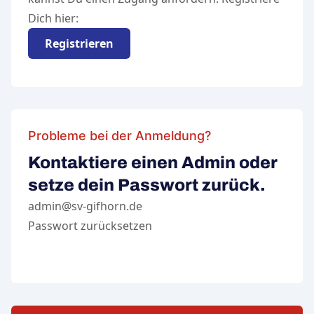
Dich hier:
Registrieren
Probleme bei der Anmeldung?
Kontaktiere einen Admin oder
setze dein Passwort zurück.
admin@sv-gifhorn.de
Passwort zurücksetzen