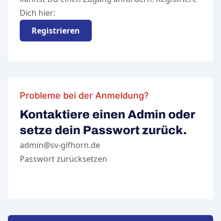
Dich hier:
Registrieren
Probleme bei der Anmeldung?
Kontaktiere einen Admin oder
setze dein Passwort zurück.
admin@sv-gifhorn.de
Passwort zurücksetzen