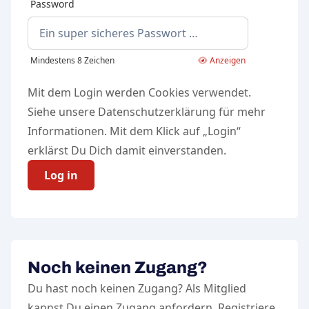
Password
Mindestens 8 Zeichen
Anzeigen
Mit dem Login werden Cookies verwendet.
Siehe unsere
Datenschutzerklärung
für mehr
Informationen. Mit dem Klick auf „Login“
erklärst Du Dich damit einverstanden.
Log in
Noch keinen Zugang?
Du hast noch keinen Zugang? Als Mitglied
kannst Du einen Zugang anfordern. Registriere