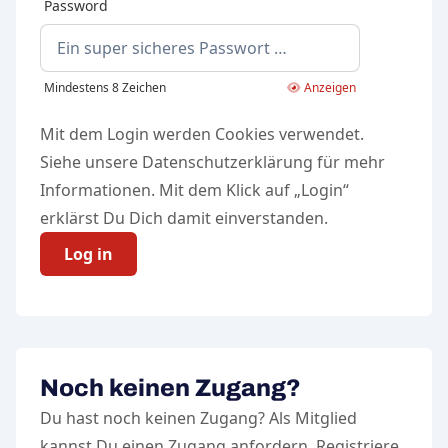
Password
Mindestens 8 Zeichen
Anzeigen
Mit dem Login werden Cookies verwendet.
Siehe unsere
Datenschutzerklärung
für mehr
Informationen. Mit dem Klick auf „Login“
erklärst Du Dich damit einverstanden.
Log in
Noch keinen Zugang?
Du hast noch keinen Zugang? Als Mitglied
kannst Du einen Zugang anfordern. Registriere