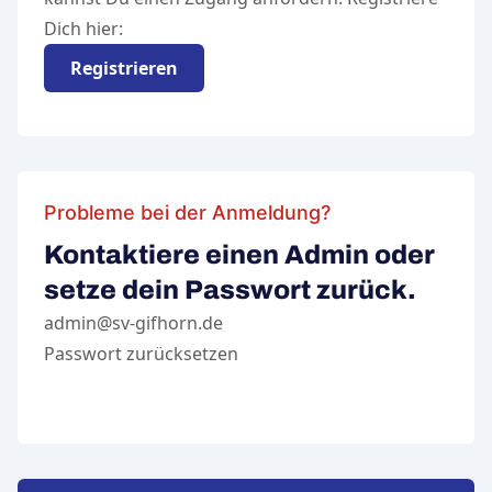
Dich hier:
Registrieren
Probleme bei der Anmeldung?
Kontaktiere einen Admin oder
setze dein Passwort zurück.
admin@sv-gifhorn.de
Passwort zurücksetzen